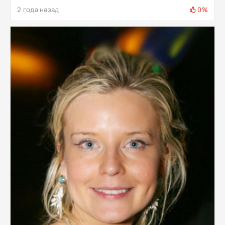
2 года назад
0%