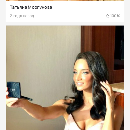
Татьяна Моргунова
2 года назад
100%