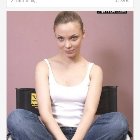
2 года назад
85%