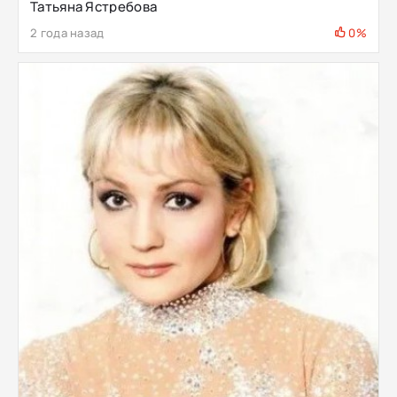
Татьяна Ястребова
2 года назад
0%