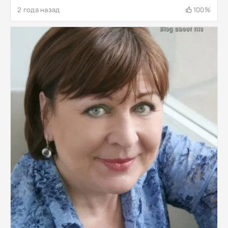
2 года назад
100%