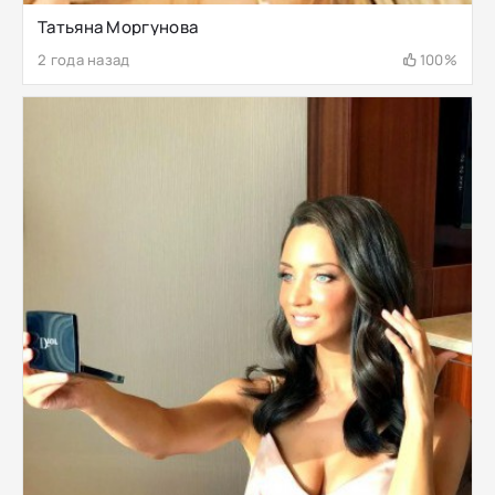
Татьяна Моргунова
2 года назад
100%