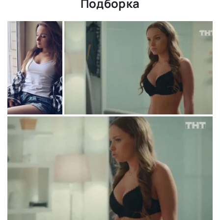
Подборка