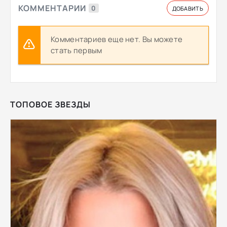
КОММЕНТАРИИ
0
ДОБАВИТЬ
Комментариев еще нет. Вы можете
стать первым
ТОПОВОЕ ЗВЕЗДЫ