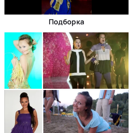
Подборка