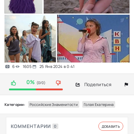
6
1605
25 Янв 2024 в 0:41
0%
(0/0)
Поделиться
Категории:
Российские Знаменитости
Голая Екатерина
КОММЕНТАРИИ
0
ДОБАВИТЬ