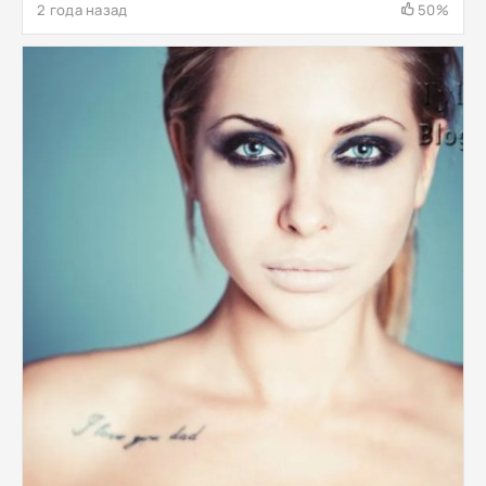
2 года назад
50%