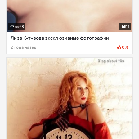
4468
11
Лиза Кутузова эксклюзивные фотографии
2 года назад
0%