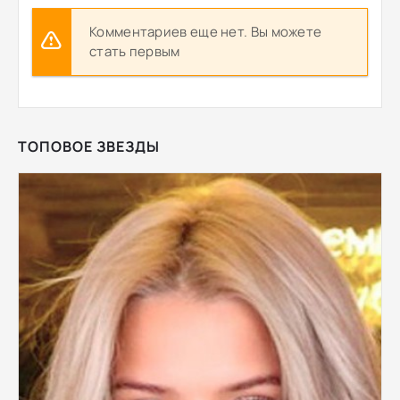
Комментариев еще нет. Вы можете
стать первым
ТОПОВОЕ ЗВЕЗДЫ