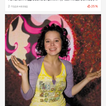
2 года назад
25%