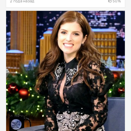
2 года назад
50%