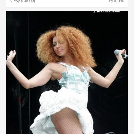
2 года назад
100%