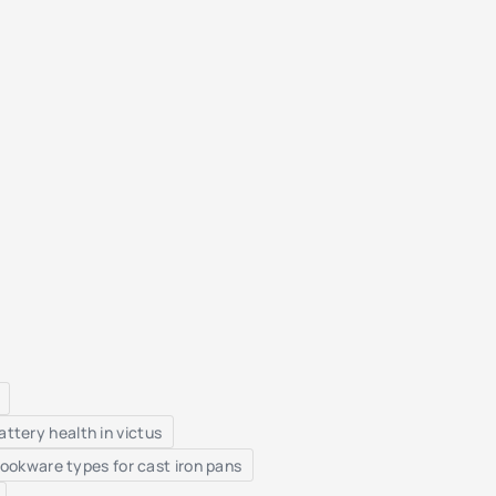
ttery health in victus
ookware types for cast iron pans