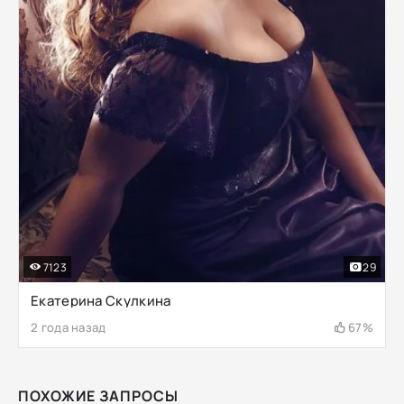
7123
29
Екатерина Скулкина
2 года назад
67%
ПОХОЖИЕ ЗАПРОСЫ