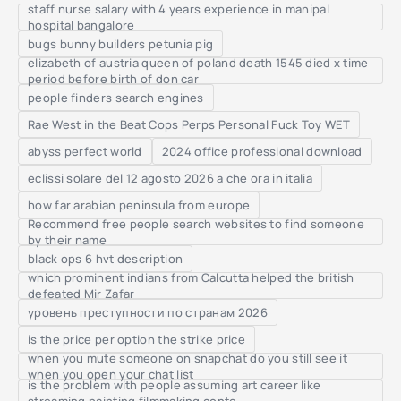
staff nurse salary with 4 years experience in manipal
hospital bangalore
bugs bunny builders petunia pig
elizabeth of austria queen of poland death 1545 died x time
period before birth of don car
people finders search engines
Rae West in the Beat Cops Perps Personal Fuck Toy WET
abyss perfect world
2024 office professional download
eclissi solare del 12 agosto 2026 a che ora in italia
how far arabian peninsula from europe
Recommend free people search websites to find someone
by their name
black ops 6 hvt description
which prominent indians from Calcutta helped the british
defeated Mir Zafar
уровень преступности по странам 2026
is the price per option the strike price
when you mute someone on snapchat do you still see it
when you open your chat list
is the problem with people assuming art career like