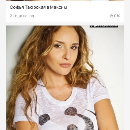
Софья Таюрская в Максим
2 года назад
0%