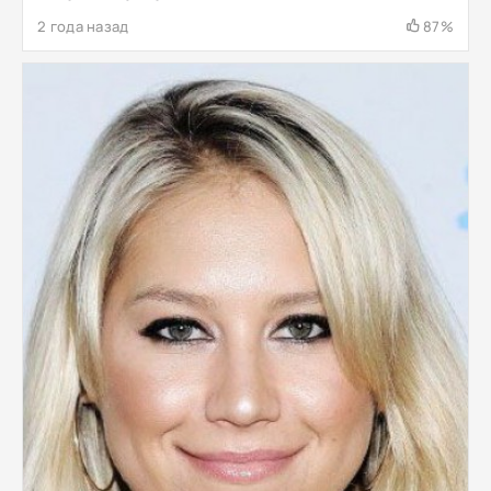
2 года назад
87%