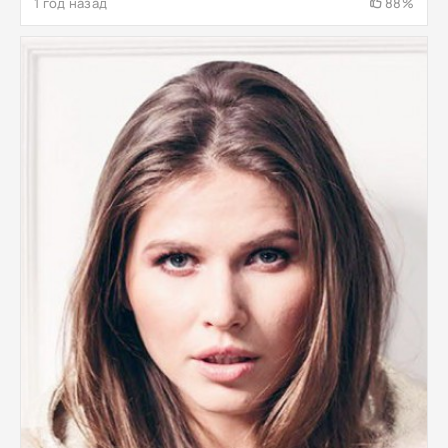
1 год назад
88%