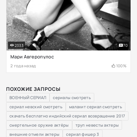
2333
70
Мари Авгеропулос
2 года назад
100%
ПОХОЖИЕ ЗАПРОСЫ
ВОЕННЫЙ СЕРИАЛ
сериалы смотреть
сериал невский смотреть
малахит сериал смотреть
скачать бесплатно индийский сериал возвращение 2017
смертельное оружие актёры
труп невесты актеры
внешние отмели актеры
сериал фишер 3