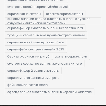
смотреть онлайн сериал убийство 2011
сериал извне актеры
атланта сериал актеры
сыновья анархии сериал смотреть онлайн с русской
озвучкой и английскими субтитрами
сериал фишер смотреть онлайн бесплатно lord
турецкий сериал Ты мне нужна смотреть онлайн
сериал невский плеснули кислотой
сериал фейк смотреть онлайн 2025
Сериал рюриковичи рутуб
скачать сериал локи
смотреть сериал по волчим законом на киного
сериал фишер 2 сезон смотреть
сериал многогранники смотреть
фейк сериал дата выхода
офсайд сериал смотреть онлайн в хорошем качестве