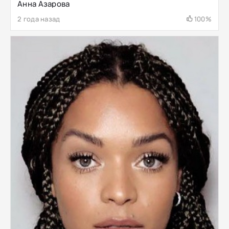
Анна Азарова
2 года назад
100%