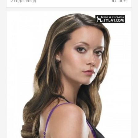
2 года назад
100%