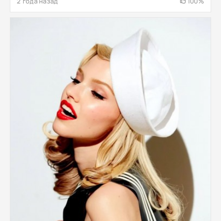
2 года назад
100%