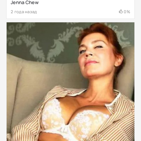
Jenna Chew
2 года назад
0%