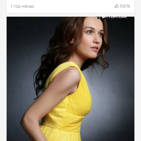
1 год назад
100%