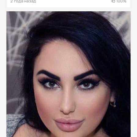
2 года назад
100%