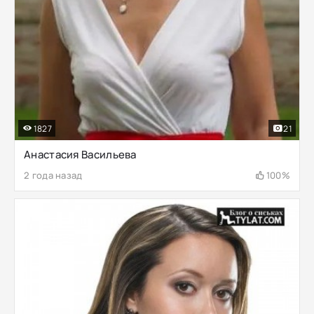
1827
21
Анастасия Васильева
2 года назад
100%