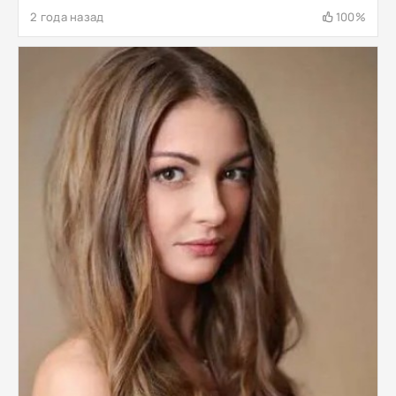
2 года назад
100%