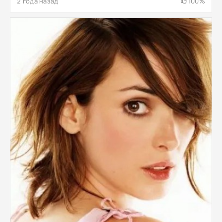
2 года назад
100%