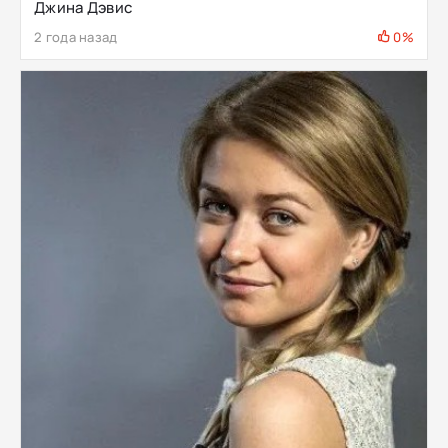
Джина Дэвис
2 года назад
0%