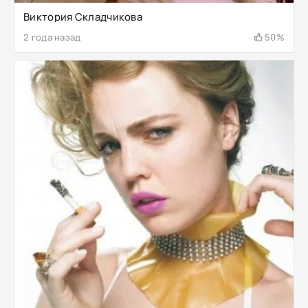
Виктория Складчикова
2 года назад
50%