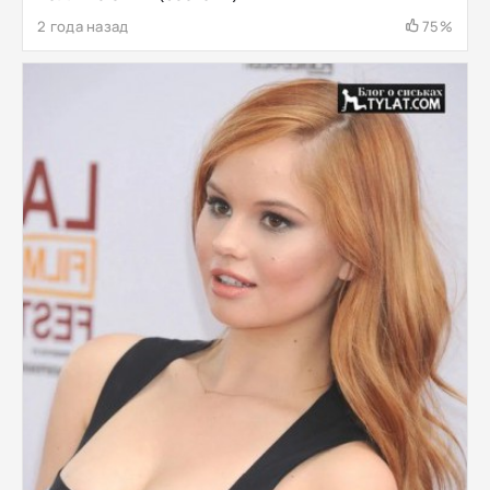
2 года назад
75%