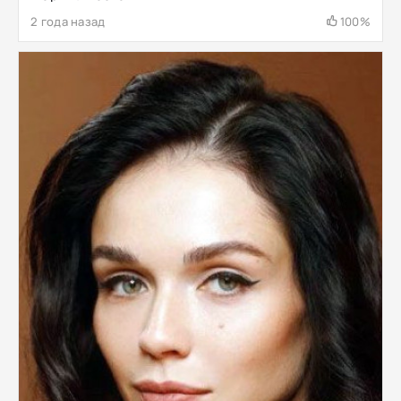
2 года назад
100%