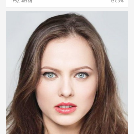
1 год назад
88%