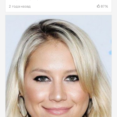
2 года назад
87%