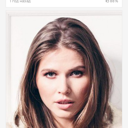
1 год назад
88%