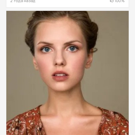
2 года назад
100%