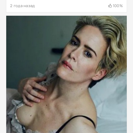
2 года назад
100%