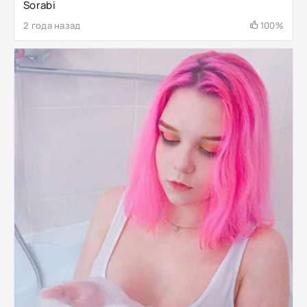
Sorabi
2 года назад
100%