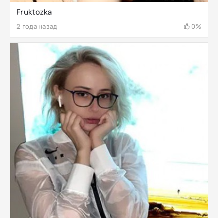
Fruktozka
2 года назад
0%