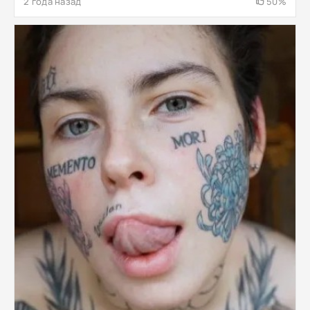
2 года назад
50%