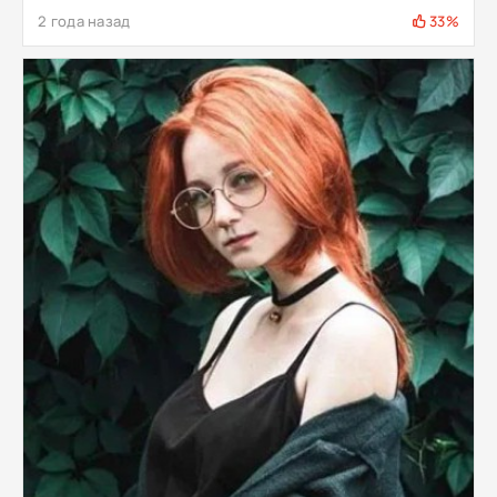
2 года назад
33%