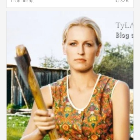
1 год назад
82%