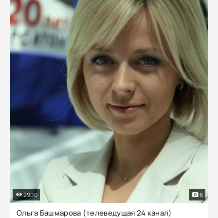
2900
6
Ольга Башмарова (телеведущая 24 канал)