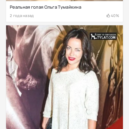
Реальная голая Ольга Тумайкина
2 года назад
40%