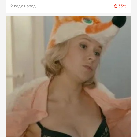
2 года назад
33%