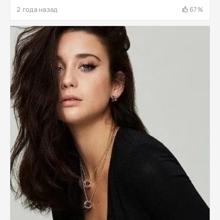
2 года назад
67%