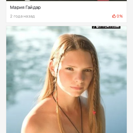
Мария Гайдар
2 года назад
0%