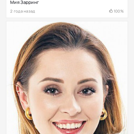
Мия Зарринг
2 года назад
100%