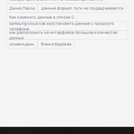
Данна Паола
данный формат пути не поддерживается
Как изменить данные в списке С
samsung cloud как восстановить данные с прошлого
телефона
как расположить на интерфейсе большое количество
данных
оливия данн
Жанна бадоева