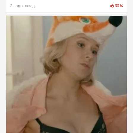
2 года назад
33%