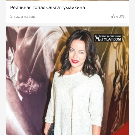
Реальная голая Ольга Тумайкина
2 года назад
40%