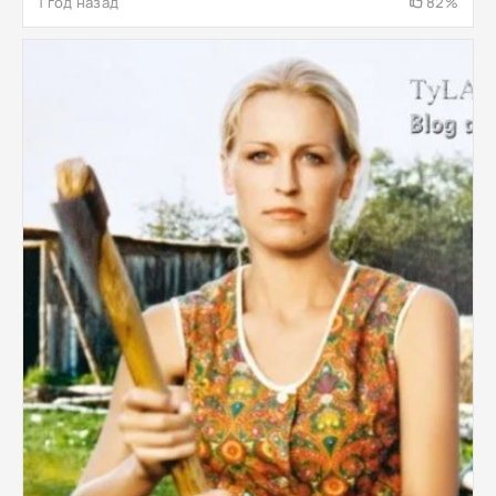
1 год назад
82%