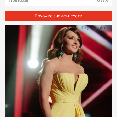
1 год назад
88%
Похожие знаменитости