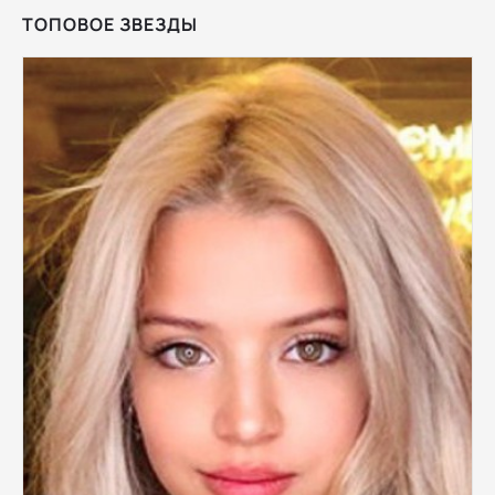
ТОПОВОЕ ЗВЕЗДЫ