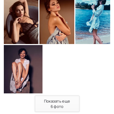
Показать еще
6
фото