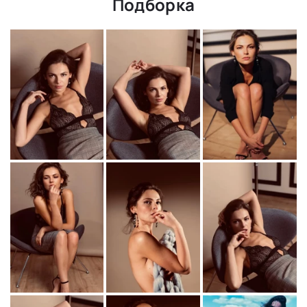
Подборка