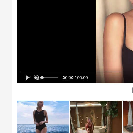
00:00 / 00:00