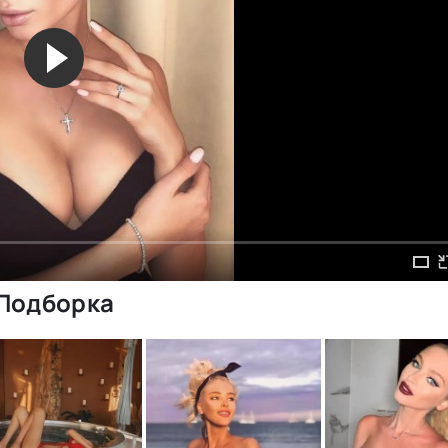
Подборка