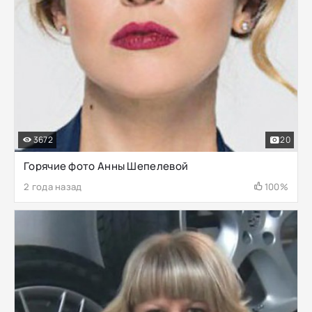
3672
20
Горячие фото Анны Шепелевой
2 года назад
100%