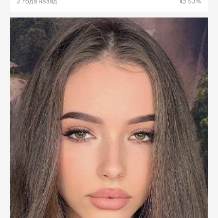
2 года назад
50%