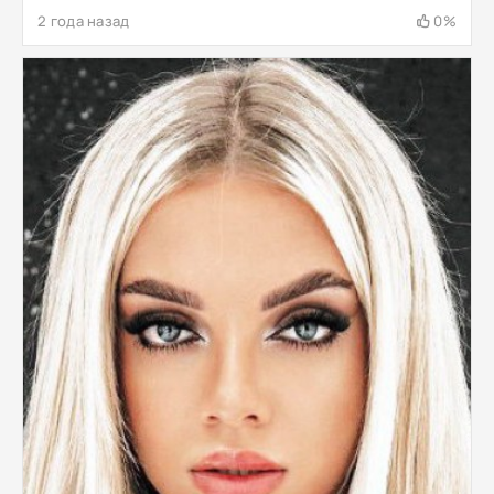
2 года назад
0%